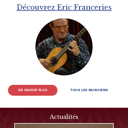
Découvrez Eric Franceries
EN SAVOIR PLUS
TOUS LES MUSICIENS
Actualités