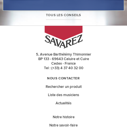
TOUS LES CONSEILS
5, Avenue Barthélémy Thimonnier
BP 133 - 69643 Caluire et Cuire
Cedex - France
Tel : (+33) 4 37 40 32 00
NOUS CONTACTER
Rechercher un produit
Liste des musiciens
Actualités
Notre histoire
Notre savoir-faire