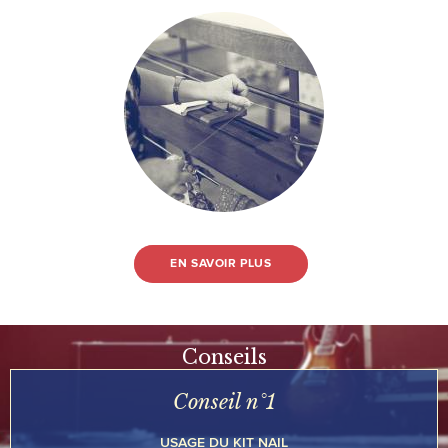
EN SAVOIR PLUS
Conseils
Conseil n°1
USAGE DU KIT NAIL